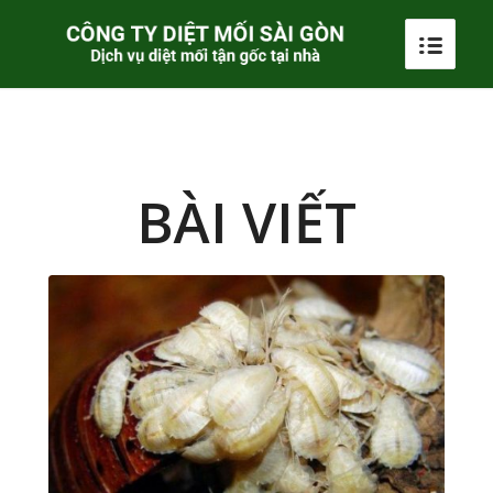
BÀI VIẾT