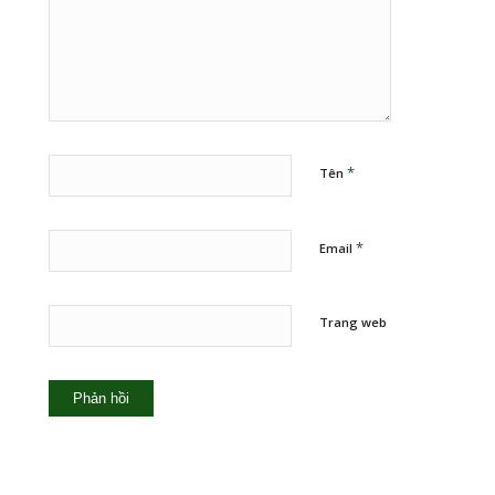
*
Tên
*
Email
Trang web