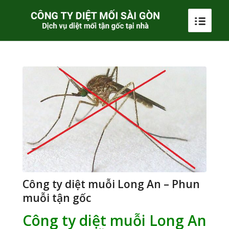
Công ty diệt muỗi Long An – Phun
muỗi tận gốc
Công ty diệt muỗi Long An